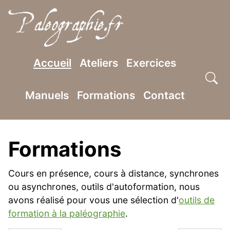
SKIP TO MAIN CONTENT
Accueil
Ateliers
Exercices
Manuels
Formations
Contact
Formations
Cours en présence, cours à distance, synchrones
ou asynchrones, outils d'autoformation, nous
avons réalisé pour vous une sélection d'
outils de
formation à la paléographie
.