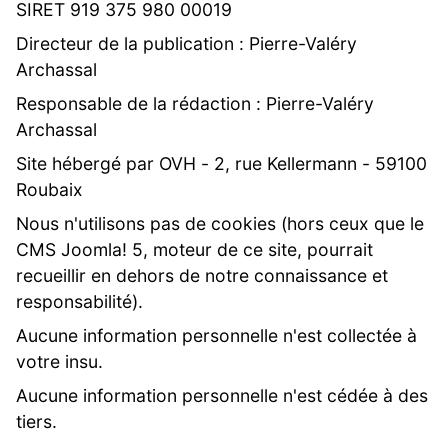
SIRET 919 375 980 00019
Directeur de la publication : Pierre-Valéry
Archassal
Responsable de la rédaction : Pierre-Valéry
Archassal
Site hébergé par OVH - 2, rue Kellermann - 59100
Roubaix
Nous n'utilisons pas de cookies (hors ceux que le
CMS Joomla! 5, moteur de ce site, pourrait
recueillir en dehors de notre connaissance et
responsabilité).
Aucune information personnelle n'est collectée à
votre insu.
Aucune information personnelle n'est cédée à des
tiers.