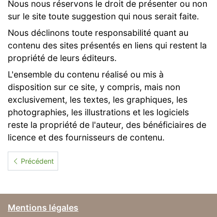
Nous nous réservons le droit de présenter ou non
sur le site toute suggestion qui nous serait faite.
Nous déclinons toute responsabilité quant au
contenu des sites présentés en liens qui restent la
propriété de leurs éditeurs.
L'ensemble du contenu réalisé ou mis à
disposition sur ce site, y compris, mais non
exclusivement, les textes, les graphiques, les
photographies, les illustrations et les logiciels
reste la propriété de l'auteur, des bénéficiaires de
licence et des fournisseurs de contenu.
Article précédent : Formations
Précédent
Mentions légales